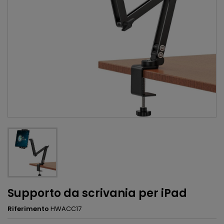
Supporto da scrivania per iPad
Riferimento
HWACC17