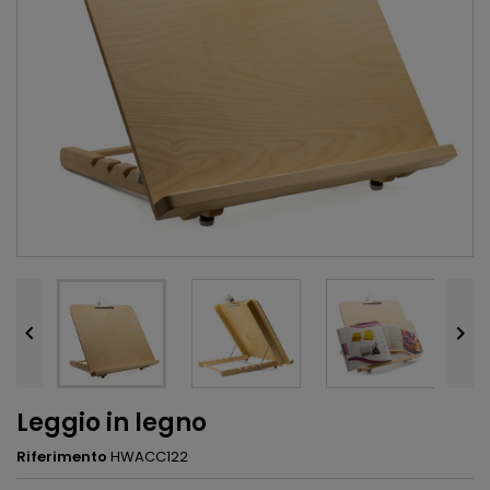


Leggio in legno
Riferimento
HWACC122